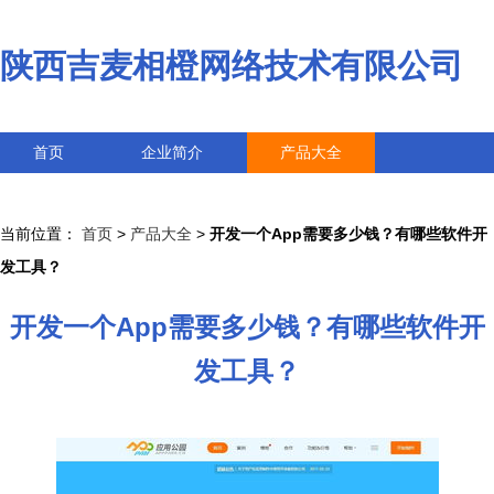
陕西吉麦相橙网络技术有限公司
首页
企业简介
产品大全
联系我们
企业信息
访客留言
当前位置：
首页
>
产品大全
>
开发一个App需要多少钱？有哪些软件开
发工具？
开发一个App需要多少钱？有哪些软件开
发工具？