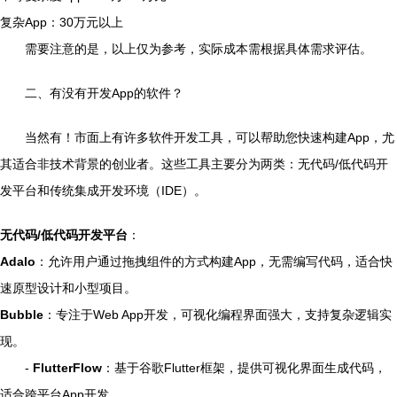
复杂App：30万元以上
需要注意的是，以上仅为参考，实际成本需根据具体需求评估。
二、有没有开发App的软件？
当然有！市面上有许多软件开发工具，可以帮助您快速构建App，尤
其适合非技术背景的创业者。这些工具主要分为两类：无代码/低代码开
发平台和传统集成开发环境（IDE）。
无代码/低代码开发平台
：
Adalo
：允许用户通过拖拽组件的方式构建App，无需编写代码，适合快
速原型设计和小型项目。
Bubble
：专注于Web App开发，可视化编程界面强大，支持复杂逻辑实
现。
-
FlutterFlow
：基于谷歌Flutter框架，提供可视化界面生成代码，
适合跨平台App开发。