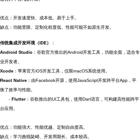
优点：开发速度快、成本低、易于上手。
缺点：功能受限、定制化程度低、性能可能不如原生开发。
传统集成开发环境（IDE）
：
Android Studio
：谷歌官方推出的Android开发工具，功能全面，适合专
业开发者。
Xcode
：苹果官方iOS开发工具，仅限macOS系统使用。
React Native
：由Facebook开源，使用JavaScript开发跨平台App，平
衡了效率与性能。
-
Flutter
：谷歌推出的UI工具包，使用Dart语言，可构建高性能跨平
台应用。
优点：功能强大、性能优越、定制自由度高。
缺点：学习曲线陡峭、开发周期长、成本较高。