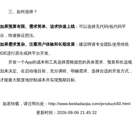
三、如何选择？
如果预算有限、需求简单、追求快速上线
：可以选择无代码/低代码平
台，快速验证想法。
如果需求复杂、注重用户体验和长期发展
：建议聘请专业团队使用传统
IDE进行原生或跨平台开发。
开发一个App的成本和工具选择需根据您的具体需求、预算和长远规
划来决定。在启动项目前，充分调研、明确需求、选择合适的开发方式，
才能最大限度地控制成本并实现预期目标。
如若转载，请注明出处：http://www.beidadaojia.com/product/40.html
更新时间：2026-08-06 21:45:32