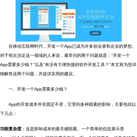
在移动互联网时代，开发一个App已成为许多创业者和企业的梦想。
对于初次涉足这一领域的人来说，最常问的两个问题就是：“开发一个
App需要多少钱？”以及“有没有方便快捷的软件开发工具？”本文将为您详
细解答这两个问题，并提供实用的建议。
一、开发一个App需要多少钱？
App的开发成本并非固定不变，它受到多种因素的影响，主要包括以
下几点：
功能复杂度
：这是影响成本的最关键因素。一个简单的信息展示类