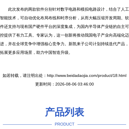
此次发布的两款软件分别针对数字电路和模拟电路设计，结合了人工
智能技术，可自动优化布局布线和时序分析，从而大幅压缩开发周期。软
件还支持与现有国产硬件平台的深度集成，为国内半导体产业链的自主可
控提供了有力工具。专家认为，这一创新将推动我国电子产业向高端化迈
进，并在全球竞争中增强核心竞争力。新凯来子公司计划持续迭代产品，
拓展更多应用场景，助力中国智造升级。
如若转载，请注明出处：http://www.beidadaojia.com/product/18.html
更新时间：2026-08-06 03:46:00
产品列表
PRODUCT