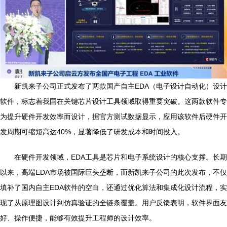
新凯来子公司正式发布了两款国产自主EDA（电子设计自动化）设计
软件，标志着我国在关键芯片设计工具领域取得重要突破。这两款软件专
为提升硬件开发效率而设计，据官方测试数据显示，应用该软件后硬件开
发周期可缩短高达40%，显著降低了研发成本和时间投入。
在硬件开发领域，EDA工具是芯片和电子系统设计的核心支撑。长期
以来，高端EDA市场被国际巨头垄断，而新凯来子公司的此次发布，不仅
填补了国内自主EDA软件的空白，还通过优化算法和集成化设计流程，实
现了从原理图设计到仿真验证的全链条覆盖。用户反馈表明，软件界面友
好、操作便捷，能够有效提升工程师的设计效率。