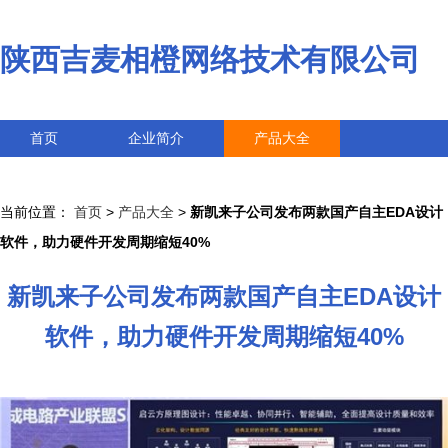
陕西吉麦相橙网络技术有限公司
首页
企业简介
产品大全
联系我们
企业信息
访客留言
当前位置：
首页
>
产品大全
>
新凯来子公司发布两款国产自主EDA设计
软件，助力硬件开发周期缩短40%
新凯来子公司发布两款国产自主EDA设计
软件，助力硬件开发周期缩短40%