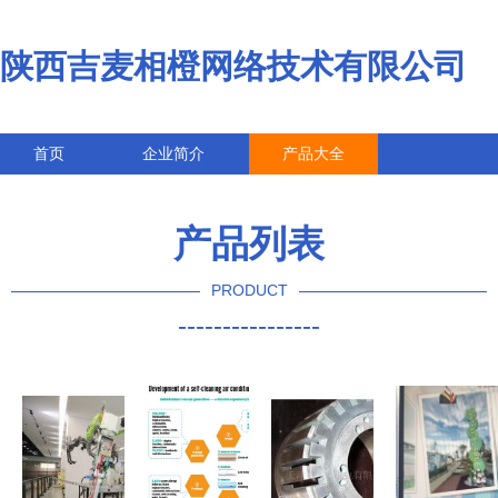
陕西吉麦相橙网络技术有限公司
首页
企业简介
产品大全
联系我们
企业信息
访客留言
产品列表
PRODUCT
----------------